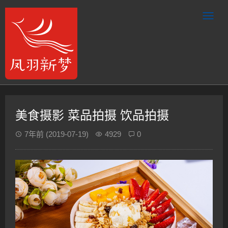
美食摄影 菜品拍摄 饮品拍摄
7年前
(2019-07-19)
4929
0