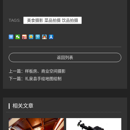
TAGS:
美食摄影 菜品拍摄 饮品拍摄
返回列表
上一篇：
样板房、商业空间摄影
下一篇：
礼泉县手绘地图绘制
相关文章