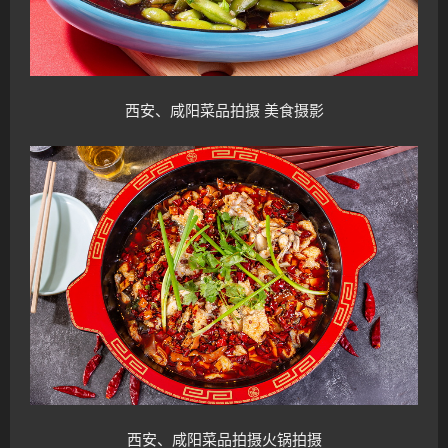
西安、咸阳菜品拍摄 美食
摄影
西安、咸阳菜品拍摄火锅拍摄