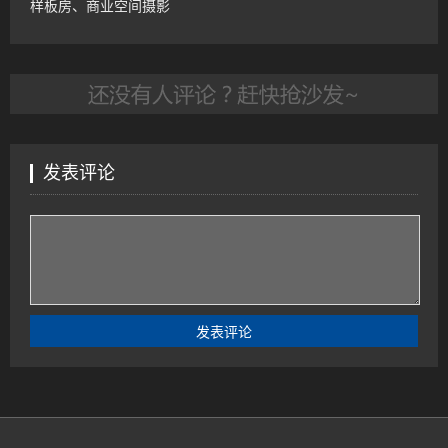
样板房、商业空间摄影
发表评论