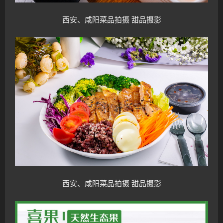
西安、咸阳菜品拍摄 甜品摄影
西安、咸阳菜品拍摄 甜品摄影