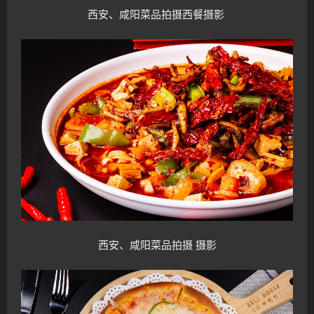
西安、咸阳菜品拍摄西餐
摄影
西安、咸阳菜品拍摄
摄影