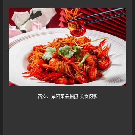
西安、咸阳菜品拍摄 美食
摄影