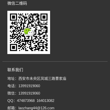
微信二维码
联系我们
地址：西安市未央区凤城三路曹家庙
电话：13991919060
微信：13991919060
QQ：474873968 164013082
邮箱：laozhang44@126.com