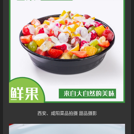
西安、咸阳菜品拍摄 甜品摄影