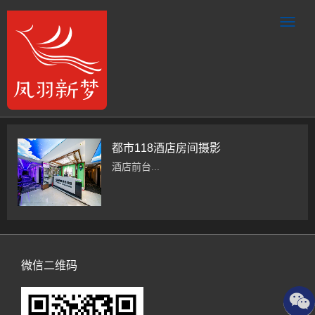
都市118酒店房间摄影
酒店前台...
微信二维码