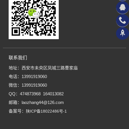
联系我们
地址：西安市未央区凤城三路曹家庙
电话：13991919060
微信：13991919060
QQ：474873968 164013082
邮箱：laozhang44@126.com
备案号：
陕ICP备18022486号-1