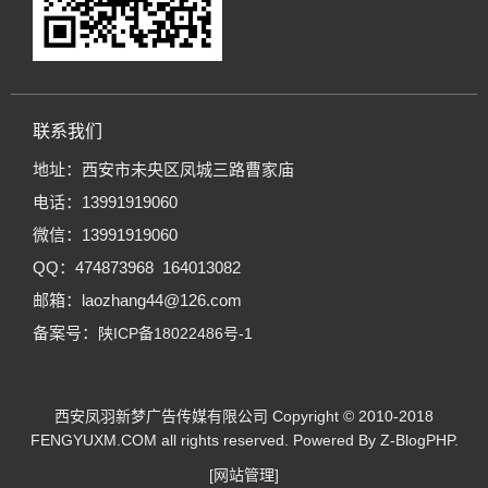
联系我们
地址：西安市未央区凤城三路曹家庙
电话：13991919060
微信：13991919060
QQ：474873968 164013082
邮箱：laozhang44@126.com
备案号：
陕ICP备18022486号-1
西安凤羽新梦广告传媒有限公司
Copyright © 2010-2018
FENGYUXM.COM all rights reserved. Powered By
Z-BlogPHP
.
[网站管理]