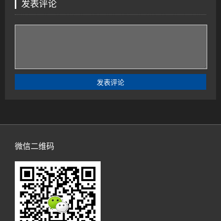
发表评论
微信二维码