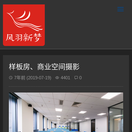
样板房、商业空间摄影
7年前
(2019-07-19)
4401
0