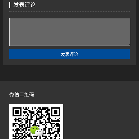
发表评论
微信二维码