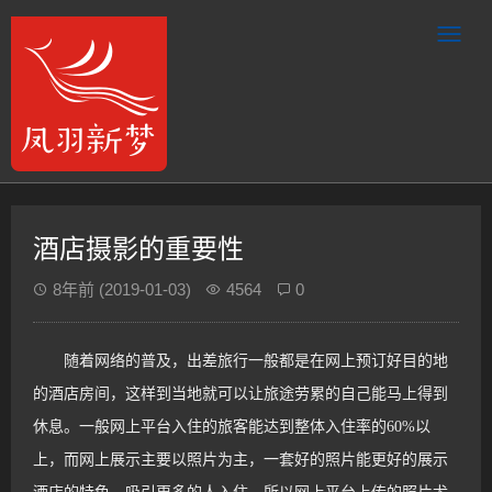
酒店摄影的重要性
8年前
(2019-01-03)
4564
0
随着网络的普及，出差旅行一般都是在网上预订好目的地
的酒店房间，这样到当地就可以让旅途劳累的自己能马上得到
休息。一般网上平台入住的旅客能达到整体入住率的
60%
以
上，而网上展示主要以照片为主，一套好的照片能更好的展示