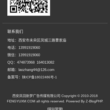
联系我们
地址：西安市未央区凤城三路曹家庙
电话：13991919060
微信：13991919060
QQ：474873968 164013082
邮箱：laozhang44@126.com
备案号：
陕ICP备18022486号-1
西安凤羽新梦广告传媒有限公司
Copyright © 2010-2018
FENGYUXM.COM all rights reserved. Powered By
Z-BlogPHP
.
[网站管理]