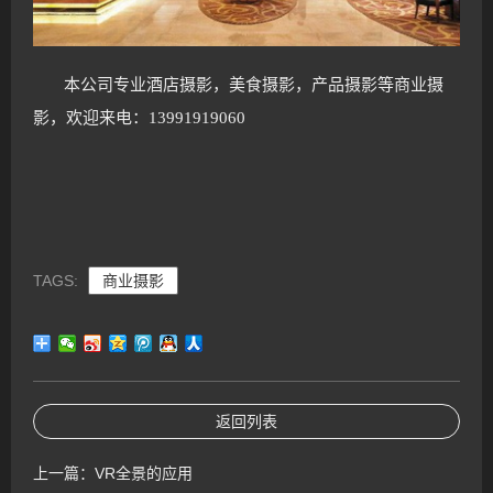
本公司专业酒店摄影，美食摄影，产品摄影等商业摄
影，欢迎来电：
13991919060
TAGS:
商业摄影
返回列表
上一篇：
VR全景的应用